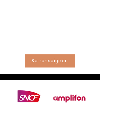
Se renseigner