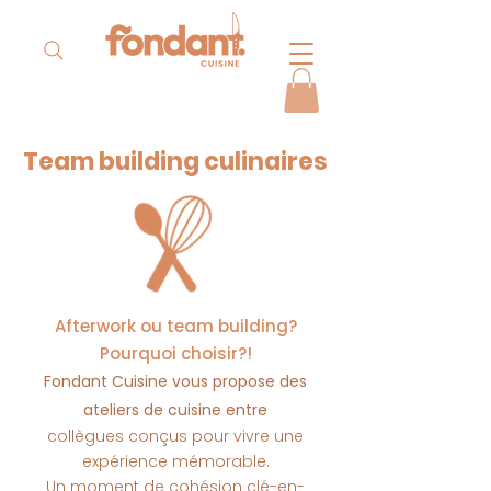
Team building culinaires
Afterwork ou team building?
Pourquoi choisir?!
Fondant Cuisine vous propose des
ateliers de cuisine entre
collègues
conçus
pour vivre une
expérience mémorable.
Un moment de cohésion clé-en-