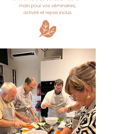
main
pour vos séminaires,
activité et repas inclus.