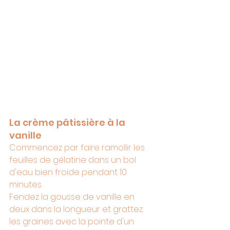
La crème pâtissière à la 
vanille
Commencez par faire ramollir les 
feuilles de gélatine dans un bol 
d'eau bien froide pendant 10 
minutes. 
Fendez la gousse de vanille en 
deux dans la longueur et grattez 
les graines avec la pointe d'un 