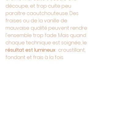
découpe, et trop cuite peu 
paraitre caoutchouteuse. Des 
fraises ou de la vanille de 
mauvaise qualité peuvent rendre 
l'ensemble trop fade. Mais quand 
chaque technique est soignée, le 
résultat est lumineux
 : croustillant, 
fondant et frais à la fois.