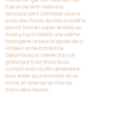
frais et de tenir nette à la 
découpe, sans s'affaisser sous le 
poids des fraises. Ajoutez ensuite le 
beurre froid en cubes et lissez au 
fouet jusqu'à obtenir une crème 
homogène. Le beurre ajoute de la 
rondeur et de la brillance.
Débarrassez la crème dans un 
grand plat froid, filmez-la au 
contact avec du film alimentaire 
pour éviter qu'une croûte ne se 
forme, et réservez au frais au 
moins deux heures.