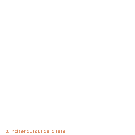
2. Inciser autour de la tête