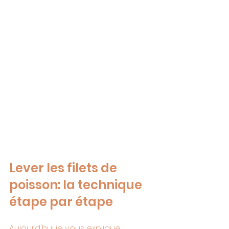
Lever les filets de 
poisson: la technique 
étape par étape
Aujourd'hui je vous explique 