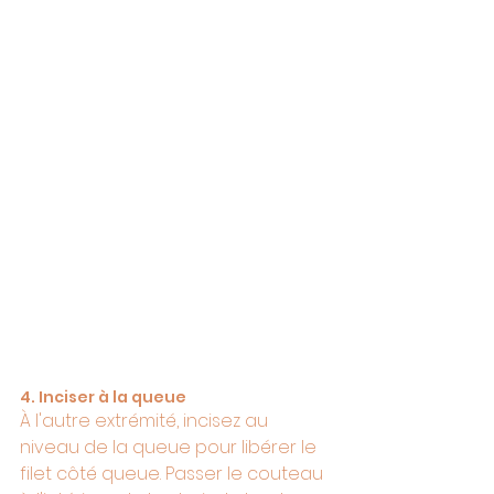
4. Inciser à la queue
À l'autre extrémité, incisez au 
niveau de la queue pour libérer le 
filet côté queue. Passer le couteau 