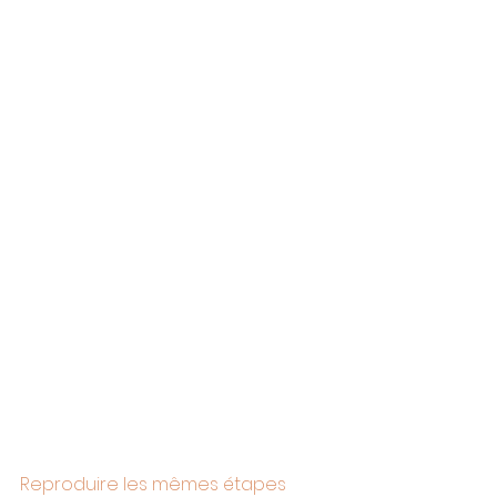
Reproduire les mêmes étapes 