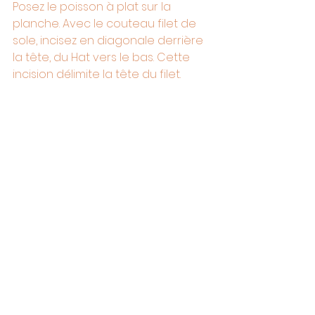
Posez le poisson à plat sur la 
planche. Avec le couteau filet de 
sole, incisez en diagonale derrière 
la tête, du Hat vers le bas. Cette 
incision délimite la tête du filet.