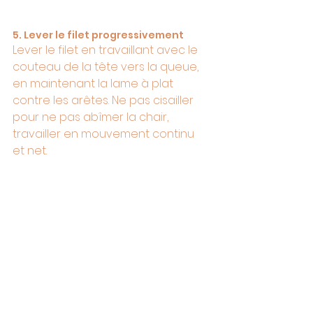
5. Lever le filet progressivement
Lever le filet en travaillant avec le 
couteau de la tête vers la queue, 
en maintenant la lame à plat 
contre les arêtes. Ne pas cisailler 
pour ne pas abîmer la chair, 
travailler en mouvement continu 
et net. 